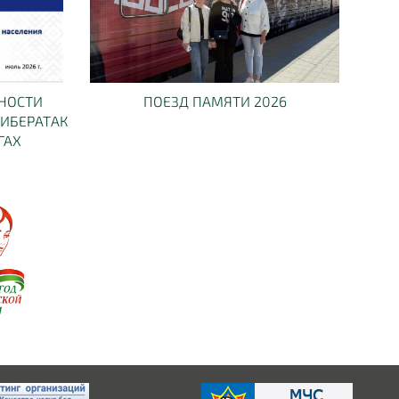
НОСТИ
ПОЕЗД ПАМЯТИ 2026
КИБЕРАТАК
ГАХ