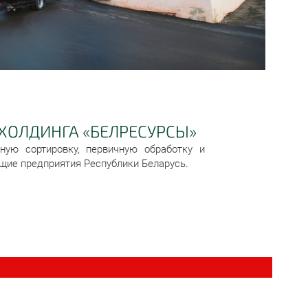
ХОЛДИНГА «БЕЛРЕСУРСЫ»
ную сортировку, первичную обработку и
щие предприятия Республики Беларусь.