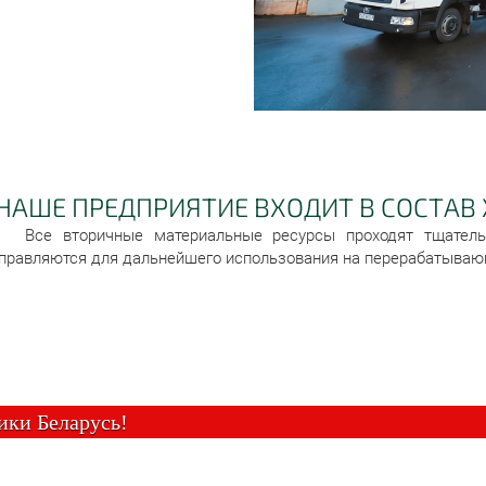
НАШЕ ПРЕДПРИЯТИЕ ВХОДИТ В СОСТАВ 
Все вторичные материальные ресурсы проходят тщатель
правляются для дальнейшего использования на перерабатываю
Республики Беларусь!